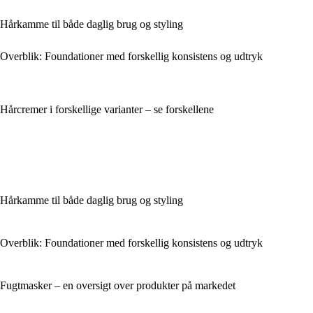
Hårkamme til både daglig brug og styling
Overblik: Foundationer med forskellig konsistens og udtryk
Hårcremer i forskellige varianter – se forskellene
Hårkamme til både daglig brug og styling
Overblik: Foundationer med forskellig konsistens og udtryk
Fugtmasker – en oversigt over produkter på markedet