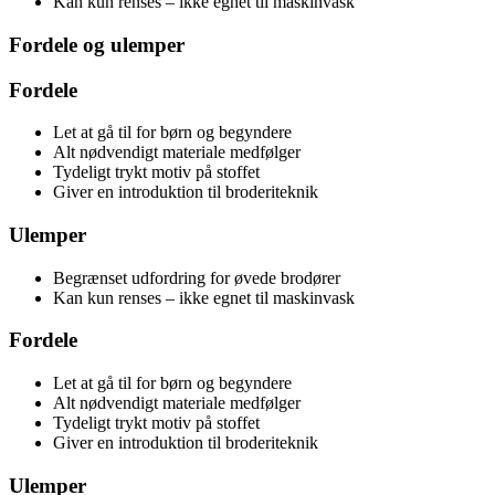
Kan kun renses – ikke egnet til maskinvask
Fordele og ulemper
Fordele
Let at gå til for børn og begyndere
Alt nødvendigt materiale medfølger
Tydeligt trykt motiv på stoffet
Giver en introduktion til broderiteknik
Ulemper
Begrænset udfordring for øvede brodører
Kan kun renses – ikke egnet til maskinvask
Fordele
Let at gå til for børn og begyndere
Alt nødvendigt materiale medfølger
Tydeligt trykt motiv på stoffet
Giver en introduktion til broderiteknik
Ulemper