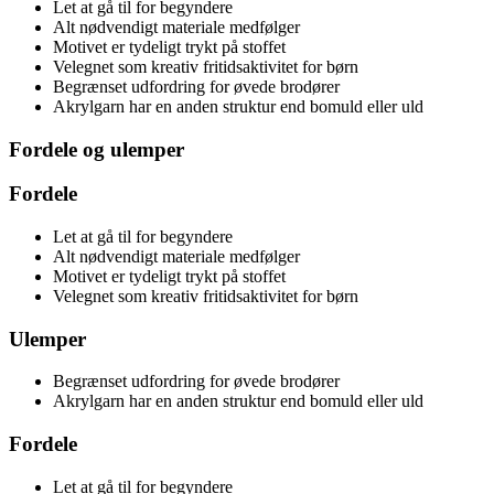
Let at gå til for begyndere
Alt nødvendigt materiale medfølger
Motivet er tydeligt trykt på stoffet
Velegnet som kreativ fritidsaktivitet for børn
Begrænset udfordring for øvede brodører
Akrylgarn har en anden struktur end bomuld eller uld
Fordele og ulemper
Fordele
Let at gå til for begyndere
Alt nødvendigt materiale medfølger
Motivet er tydeligt trykt på stoffet
Velegnet som kreativ fritidsaktivitet for børn
Ulemper
Begrænset udfordring for øvede brodører
Akrylgarn har en anden struktur end bomuld eller uld
Fordele
Let at gå til for begyndere