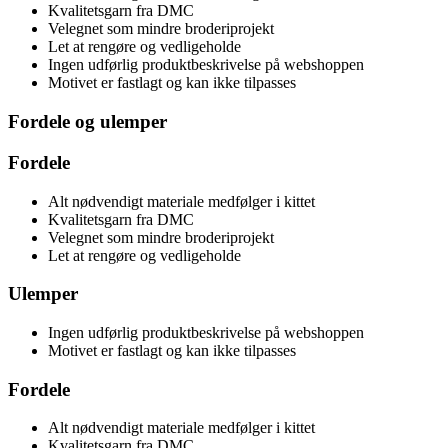
Kvalitetsgarn fra DMC
Velegnet som mindre broderiprojekt
Let at rengøre og vedligeholde
Ingen udførlig produktbeskrivelse på webshoppen
Motivet er fastlagt og kan ikke tilpasses
Fordele og ulemper
Fordele
Alt nødvendigt materiale medfølger i kittet
Kvalitetsgarn fra DMC
Velegnet som mindre broderiprojekt
Let at rengøre og vedligeholde
Ulemper
Ingen udførlig produktbeskrivelse på webshoppen
Motivet er fastlagt og kan ikke tilpasses
Fordele
Alt nødvendigt materiale medfølger i kittet
Kvalitetsgarn fra DMC