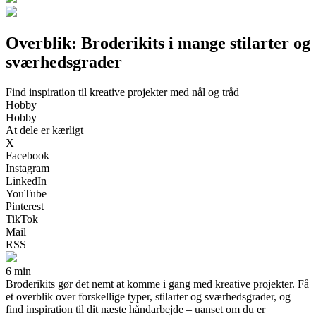
Overblik: Broderikits i mange stilarter og
sværhedsgrader
Find inspiration til kreative projekter med nål og tråd
Hobby
Hobby
At dele er kærligt
X
Facebook
Instagram
LinkedIn
YouTube
Pinterest
TikTok
Mail
RSS
6 min
Broderikits gør det nemt at komme i gang med kreative projekter. Få
et overblik over forskellige typer, stilarter og sværhedsgrader, og
find inspiration til dit næste håndarbejde – uanset om du er