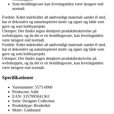
Som bestillingsvare kan leveringstiden være længere end
normalt
Fordele: Kittet indeholder alt nødvendigt materiale samlet ét sted,
har et dekorativt og naturinspireret motiv og egner sig både som
gave og som hobbyprojekt.
Ulemper: Der findes ingen detaljeret produktbeskrivelse på
webshoppen, og da det er en bestillingsvare, kan leveringstiden
være længere end normalt.
Fordele: Kittet indeholder alt nødvendigt materiale samlet ét sted,
har et dekorativt og naturinspireret motiv og egner sig både som
gave og som hobbyprojekt.
Ulemper: Der findes ingen detaljeret produktbeskrivelse på
webshoppen, og da det er en bestillingsvare, kan leveringstiden
være længere end normalt.
Specifikationer
Varenummer: 5575-0000
Producent: Addi
EAN: 3357995041363
Serie: Designer Collection
Produkttype: Broderikit
Motiv: Guldsmed