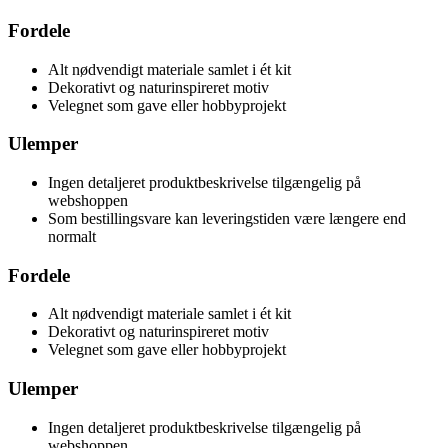
Fordele
Alt nødvendigt materiale samlet i ét kit
Dekorativt og naturinspireret motiv
Velegnet som gave eller hobbyprojekt
Ulemper
Ingen detaljeret produktbeskrivelse tilgængelig på
webshoppen
Som bestillingsvare kan leveringstiden være længere end
normalt
Fordele
Alt nødvendigt materiale samlet i ét kit
Dekorativt og naturinspireret motiv
Velegnet som gave eller hobbyprojekt
Ulemper
Ingen detaljeret produktbeskrivelse tilgængelig på
webshoppen