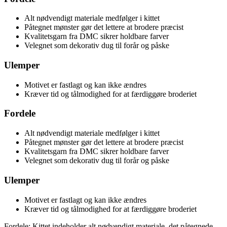
Alt nødvendigt materiale medfølger i kittet
Påtegnet mønster gør det lettere at brodere præcist
Kvalitetsgarn fra DMC sikrer holdbare farver
Velegnet som dekorativ dug til forår og påske
Ulemper
Motivet er fastlagt og kan ikke ændres
Kræver tid og tålmodighed for at færdiggøre broderiet
Fordele
Alt nødvendigt materiale medfølger i kittet
Påtegnet mønster gør det lettere at brodere præcist
Kvalitetsgarn fra DMC sikrer holdbare farver
Velegnet som dekorativ dug til forår og påske
Ulemper
Motivet er fastlagt og kan ikke ændres
Kræver tid og tålmodighed for at færdiggøre broderiet
Fordele: Kittet indeholder alt nødvendigt materiale, det påtegnede