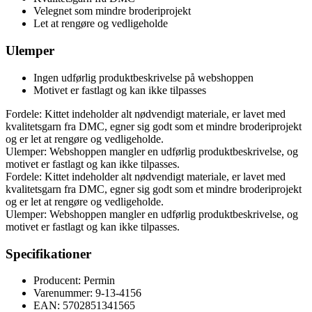
Velegnet som mindre broderiprojekt
Let at rengøre og vedligeholde
Ulemper
Ingen udførlig produktbeskrivelse på webshoppen
Motivet er fastlagt og kan ikke tilpasses
Fordele: Kittet indeholder alt nødvendigt materiale, er lavet med
kvalitetsgarn fra DMC, egner sig godt som et mindre broderiprojekt
og er let at rengøre og vedligeholde.
Ulemper: Webshoppen mangler en udførlig produktbeskrivelse, og
motivet er fastlagt og kan ikke tilpasses.
Fordele: Kittet indeholder alt nødvendigt materiale, er lavet med
kvalitetsgarn fra DMC, egner sig godt som et mindre broderiprojekt
og er let at rengøre og vedligeholde.
Ulemper: Webshoppen mangler en udførlig produktbeskrivelse, og
motivet er fastlagt og kan ikke tilpasses.
Specifikationer
Producent: Permin
Varenummer: 9-13-4156
EAN: 5702851341565