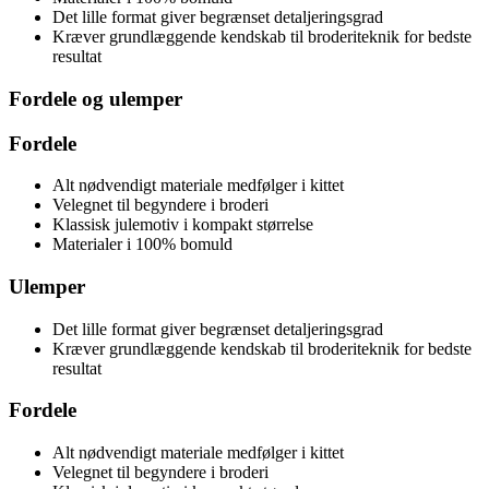
Det lille format giver begrænset detaljeringsgrad
Kræver grundlæggende kendskab til broderiteknik for bedste
resultat
Fordele og ulemper
Fordele
Alt nødvendigt materiale medfølger i kittet
Velegnet til begyndere i broderi
Klassisk julemotiv i kompakt størrelse
Materialer i 100% bomuld
Ulemper
Det lille format giver begrænset detaljeringsgrad
Kræver grundlæggende kendskab til broderiteknik for bedste
resultat
Fordele
Alt nødvendigt materiale medfølger i kittet
Velegnet til begyndere i broderi