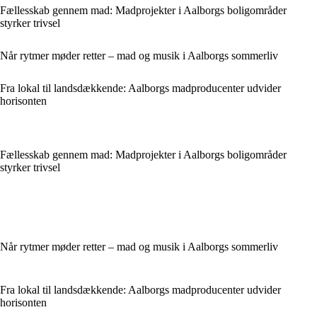
Fællesskab gennem mad: Madprojekter i Aalborgs boligområder
styrker trivsel
Når rytmer møder retter – mad og musik i Aalborgs sommerliv
Fra lokal til landsdækkende: Aalborgs madproducenter udvider
horisonten
Fællesskab gennem mad: Madprojekter i Aalborgs boligområder
styrker trivsel
Når rytmer møder retter – mad og musik i Aalborgs sommerliv
Fra lokal til landsdækkende: Aalborgs madproducenter udvider
horisonten